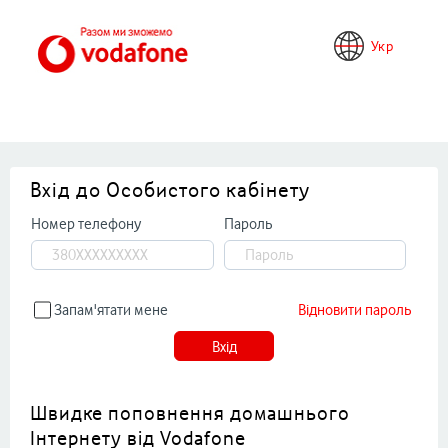
Укр
Вхід до Особистого кабінету
Номер телефону
Пароль
Запам'ятати мене
Відновити пароль
Вхід
Швидке поповнення домашнього
Інтернету від Vodafone